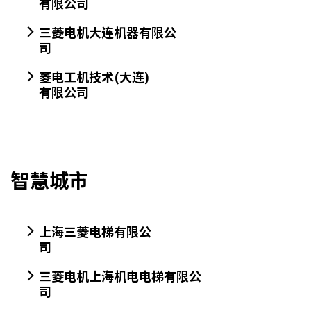
有限公司
三菱电机大连机器有限公
司
菱电工机技术(大连)
有限公司
智慧城市
上海三菱电梯有限公
司
三菱电机上海机电电梯有限公
司