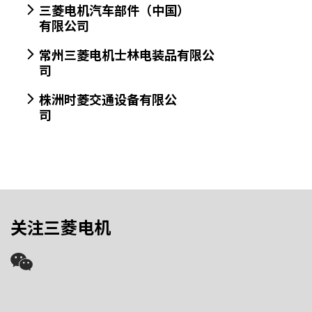
三菱电机汽车部件（中国）
有限公司
常州三菱电机士林电装品有限公
司
株洲时菱交通设备有限公
司
关注三菱电机