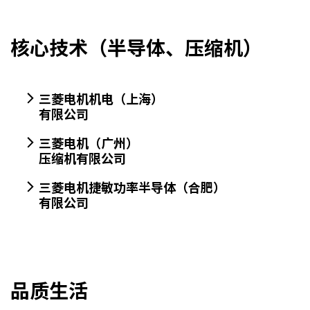
核心技术（半导体、压缩机）
三菱电机机电（上海）
有限公司
三菱电机（广州）
压缩机有限公司
三菱电机捷敏功率半导体（合肥）
有限公司
品质生活