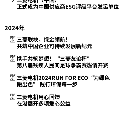
正式成为中国供应商ESG评级平台发起单位
2024年
三菱联袂，绿金领航！
共筑中国企业可持续发展新纪元
携手共筑梦想！“三菱友谊杯”
第八届残疾人民间足球争霸赛燃情开赛
三菱电机2024RUN FOR ECO“为绿色
跑出色” 践行环保每一步
三菱电机用心回馈
在港展开多项爱心公益