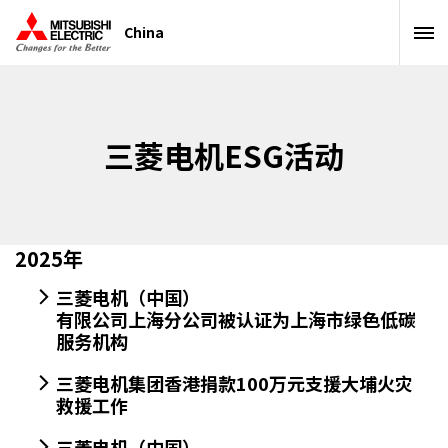
China
三菱电机ESG活动
2025年
三菱电机（中国）
有限公司上海分公司被认证为上海市绿色低碳
服务机构
三菱电机集团香港捐款100万元支援大埔火灾
救援工作
三菱电机（中国）