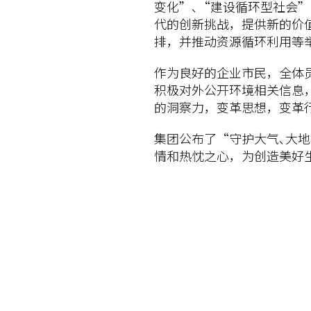
变化”､“建设循环型社会
代的创新挑战，提供新的价
排，并推动资源循环利用等
作为良好的企业市民，全体
积极对外公开环境相关信息
的洞察力，变革思想，变革
集团公布了“守护大气､大
情和热忱之心，为创造美好