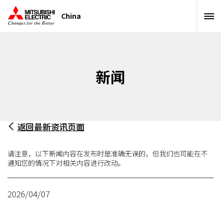
China
新闻
返回最新资讯页面
请注意，以下新闻内容在发布时是准确无误的，但我们也可能在不
通知您的情况下对相关内容进行改动。
2026/04/07