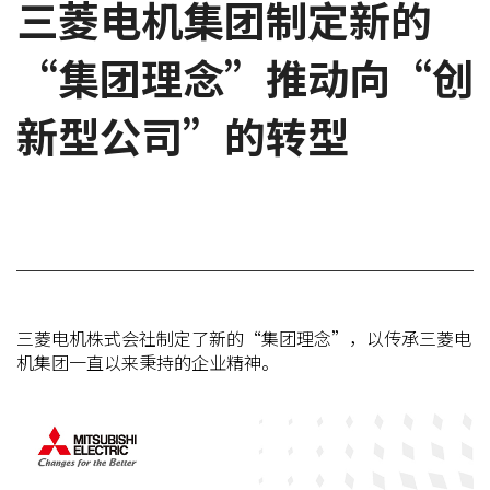
三菱电机集团制定新的
“集团理念”推动向“创
新型公司”的转型
三菱电机株式会社制定了新的“集团理念”，以传承三菱电
机集团一直以来秉持的企业精神。