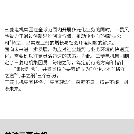
三菱电机集团在全球范围内开展多元化业务的同时，不畏风
险致力于通过创新思维创造价值，推动企业向"创新型公
司"转型，以实现业务的增长与社会环境问题的解决。
面向未来进一步发展，为应对社会趋势与业务环境的快速变
化，需要比以往更灵活迅速的决策。为此，三菱电机集团制
定了三菱电机集团员工踌躇之际，笃定前行的方向和指针
——"集团理念"，并将其核心要素确立为"立企之本""恪守
之道"行事之纲"三个部分。
三菱电机集团将恪守"集团理念"，探索不息，精进不辍，创
变未来。