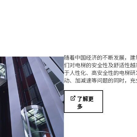
随着中国经济的不断发展，建
们对电梯的安全性及舒适性越
于人性化、高安全性的电梯研
动、加减速等问题的同时，充
了解更
多