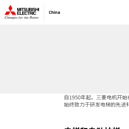
China
自1950年起，三菱电机开
始终致力于研发电梯的先进