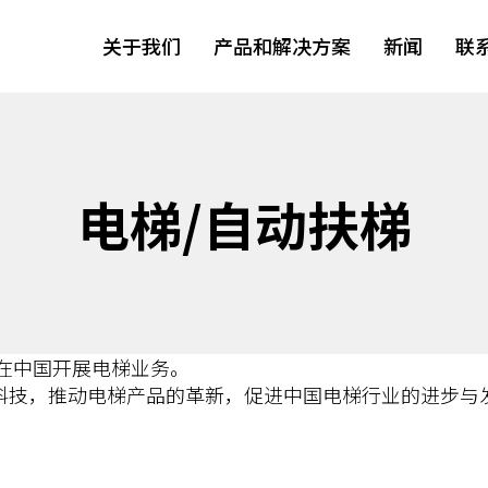
关于我们
产品和解决方案
新闻
联
电梯/自动扶梯
始在中国开展电梯业务。
科技，推动电梯产品的革新，促进中国电梯行业的进步与