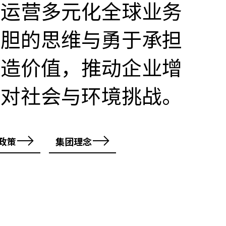
在运营多元化全球业务
大胆的思维与勇于承担
创造价值，推动企业增
应对社会与环境挑战。
政策
集团理念