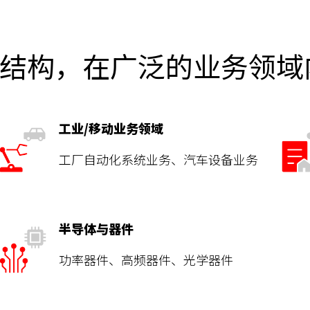
 管理结构，在广泛的业务领
工业/移动业务领域
工厂自动化系统业务、汽车设备业务
半导体与器件
功率器件、高频器件、光学器件