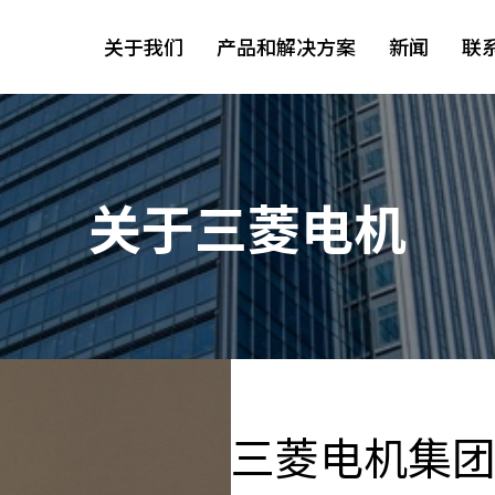
关于我们
产品和解决方案
新闻
联
关于三菱电机
三菱电机集