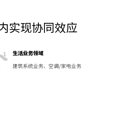
域内实现协同效应
生活业务领域
建筑系统业务、空调/家电业务