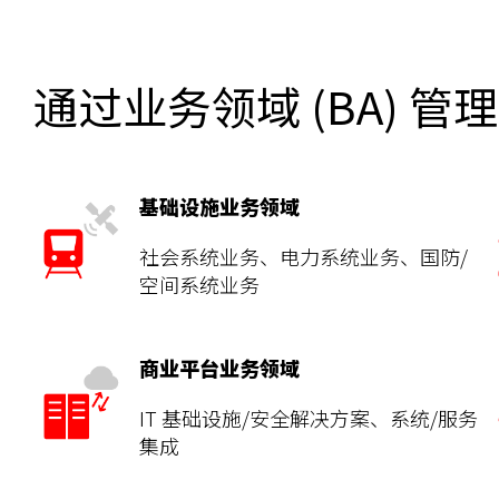
通过业务领域 (BA)
基础设施业务领域
社会系统业务、电力系统业务、国防/
空间系统业务
商业平台业务领域
IT 基础设施/安全解决方案、系统/服务
集成