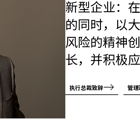
新型企业：
的同时，以
风险的精神
长，并积极
执行总裁致辞
管理