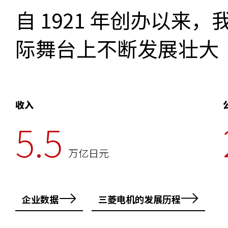
自 1921 年创办以
际舞台上不断发展壮大
收入
5.5
万亿日元
企业数据
三菱电机的发展历程