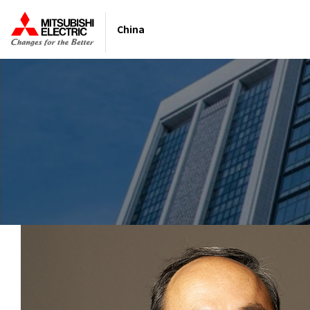
China