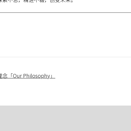
ur Philosophy」