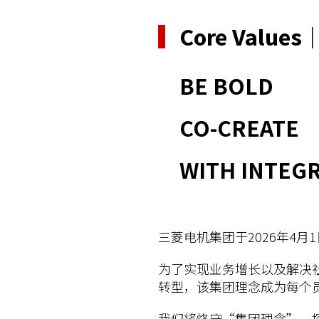
Core Values
BE BOLD
CO-CREATE
WITH INTEGR
三菱电机集团于2026年4月1
为了实现业务增长以及解决
转型，该集团理念成为每个
我们将恪守“集团理念”，