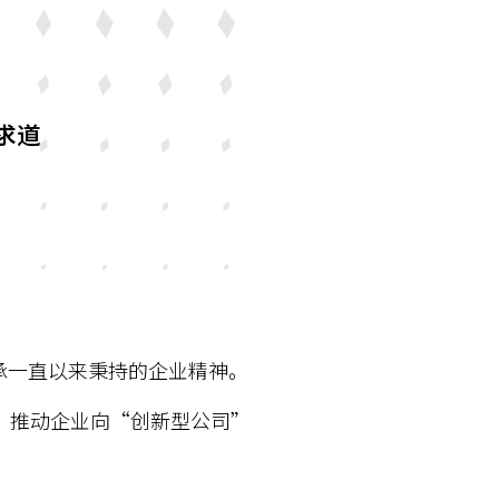
求道
，以传承一直以来秉持的企业精神。
，推动企业向“创新型公司”