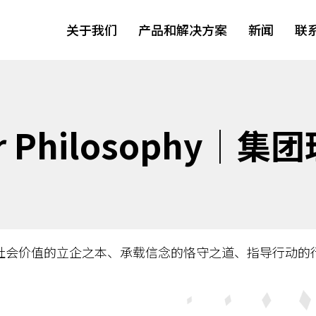
关于我们
产品和解决方案
新闻
联
r Philosophy│集
社会价值的立企之本、承载信念的恪守之道、指导行动的